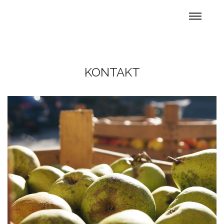
KONTAKT