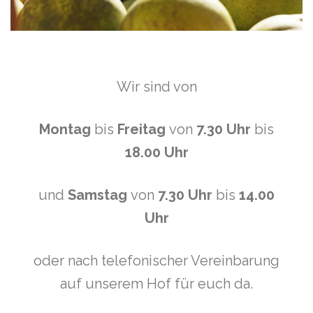
Wir sind von
Montag
bis
Freitag
von
7.30 Uhr
bis
18.00 Uhr
und
Samstag
von
7.30 Uhr
bis
14.00
Uhr
oder nach telefonischer Vereinbarung
auf unserem Hof für euch da.